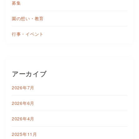
募集
園の想い・教育
行事・イベント
アーカイブ
2026年7月
2026年6月
2026年4月
2025年11月