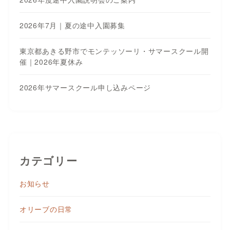
2026年7月｜夏の途中入園募集
東京都あきる野市でモンテッソーリ・サマースクール開
催｜2026年夏休み
2026年サマースクール申し込みページ
カテゴリー
お知らせ
オリーブの日常