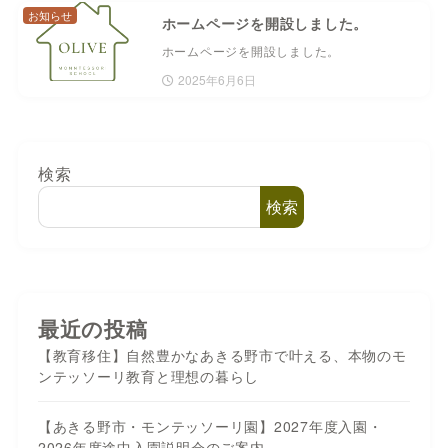
お知らせ
ホームページを開設しました。
ホームページを開設しました。
2025年6月6日
検索
検索
最近の投稿
【教育移住】自然豊かなあきる野市で叶える、本物のモ
ンテッソーリ教育と理想の暮らし
【あきる野市・モンテッソーリ園】2027年度入園・
2026年度途中入園説明会のご案内