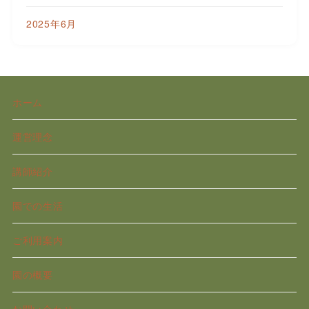
2025年6月
ホーム
運営理念
講師紹介
園での生活
ご利用案内
園の概要
お問い合わせ