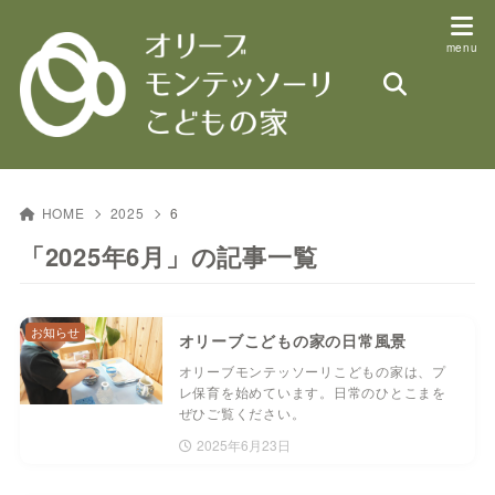
HOME
2025
6
「2025年6月」の記事一覧
お知らせ
オリーブこどもの家の日常風景
オリーブモンテッソーリこどもの家は、プ
レ保育を始めています。日常のひとこまを
ぜひご覧ください。
2025年6月23日