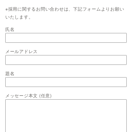
※採用に関するお問い合わせは、下記フォームよりお願い
いたします。
氏名
メールアドレス
題名
メッセージ本文 (任意)