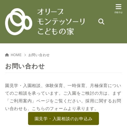
HOME
お問い合わせ
お問い合わせ
園見学・入園相談、体験保育、一時保育、月極保育につい
てのご相談を承っています。ご入園をご検討の方は、まず
「ご利用案内」ページをご覧ください。採用に関するお問
い合わせも、こちらのフォームより承ります。
園見学・入園相談のお申込み